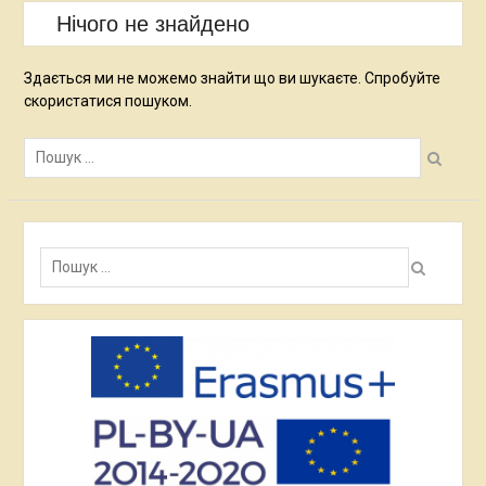
Нічого не знайдено
Здається ми не можемо знайти що ви шукаєте. Спробуйте
скористатися пошуком.
Пошук:
Пошук: